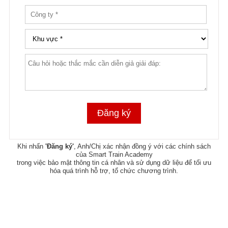
Khi nhấn
'Đăng ký'
, Anh/Chị xác nhận đồng ý với các chính sách
của Smart Train Academy
trong việc bảo mật thông tin cá nhân và sử dụng dữ liệu để tối ưu
hóa quá trình hỗ trợ, tổ chức chương trình.